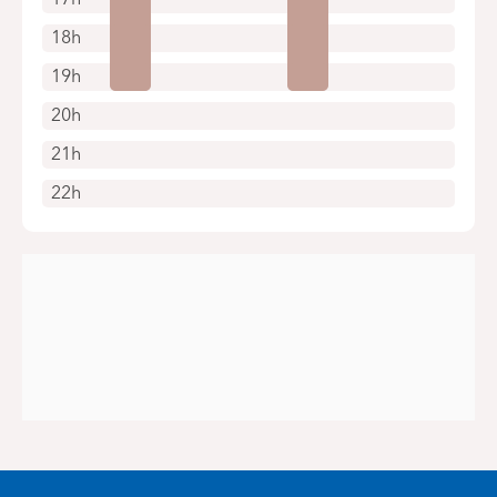
18h
19h
20h
21h
22h