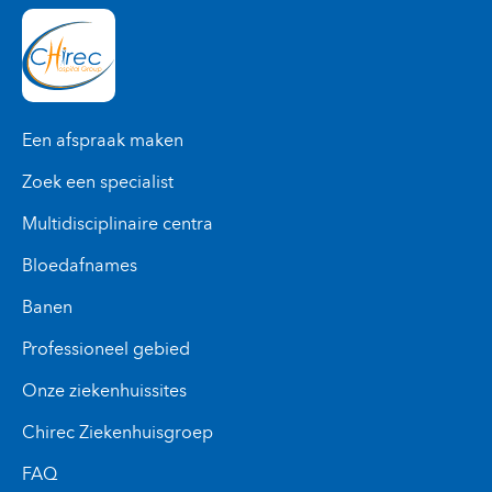
Een afspraak maken
Zoek een specialist
Multidisciplinaire centra
Bloedafnames
Banen
Professioneel gebied
Onze ziekenhuissites
Chirec Ziekenhuisgroep
FAQ