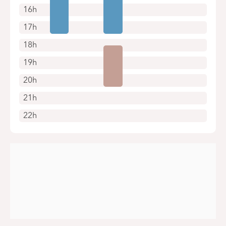
16h
17h
18h
19h
20h
21h
22h