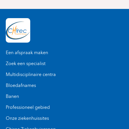
Een afspraak maken
Zoek een specialist
Multidisciplinaire centra
Bloedafnames
Banen
Professioneel gebied
Onze ziekenhuissites