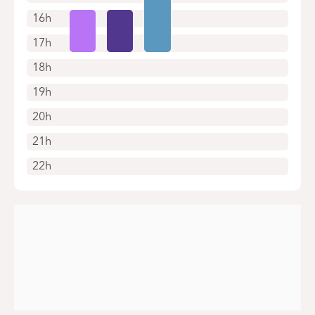
16h
17h
18h
19h
20h
21h
22h