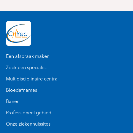
Een afspraak maken
Zoek een specialist
Multidisciplinaire centra
Bloedafnames
Banen
Professioneel gebied
Onze ziekenhuissites