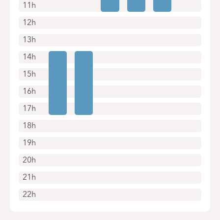
11h
12h
13h
14h
15h
16h
17h
18h
19h
20h
21h
22h