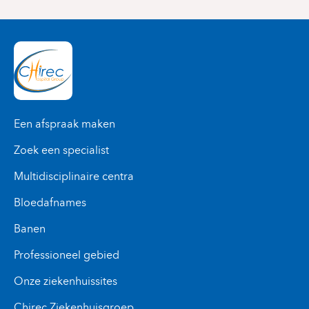
Een afspraak maken
Zoek een specialist
Multidisciplinaire centra
Bloedafnames
Banen
Professioneel gebied
Onze ziekenhuissites
Chirec Ziekenhuisgroep