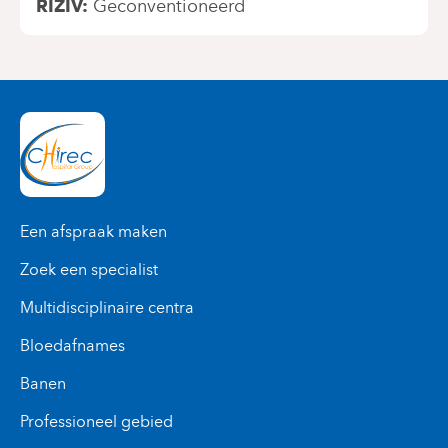
RIZIV
Geconventioneerd
Een afspraak maken
Zoek een specialist
Multidisciplinaire centra
Bloedafnames
Banen
Professioneel gebied