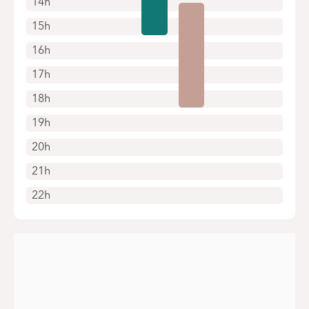
14h
15h
16h
17h
18h
19h
20h
21h
22h