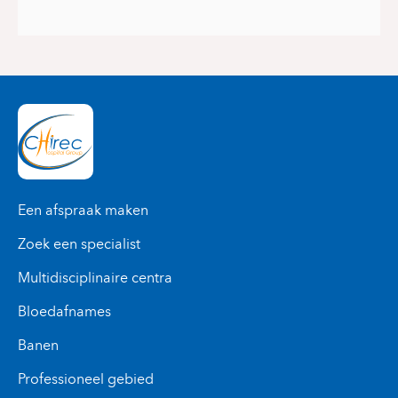
Een afspraak maken
Zoek een specialist
Multidisciplinaire centra
Bloedafnames
Banen
Professioneel gebied