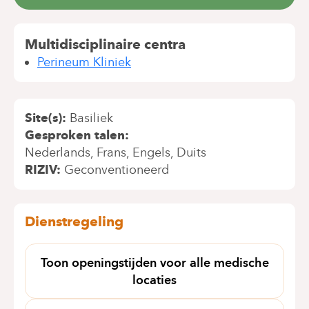
Multidisciplinaire centra
Perineum Kliniek
Site(s)
Basiliek
Gesproken talen
Nederlands
Frans
Engels
Duits
RIZIV
Geconventioneerd
Dienstregeling
Toon openingstijden voor alle medische
locaties