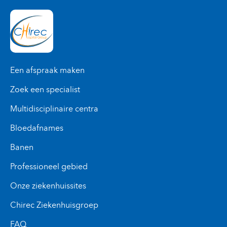
Een afspraak maken
Zoek een specialist
Multidisciplinaire centra
Bloedafnames
Banen
Professioneel gebied
Onze ziekenhuissites
Chirec Ziekenhuisgroep
FAQ