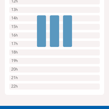
12h
13h
14h
15h
16h
17h
18h
19h
20h
21h
22h