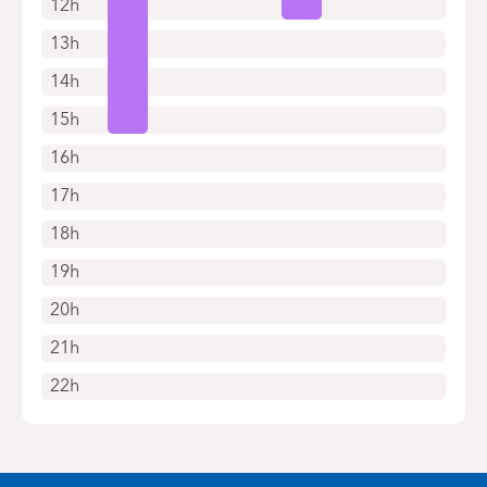
12h
13h
14h
15h
16h
17h
18h
19h
20h
21h
22h