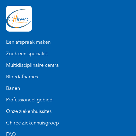
Een afspraak maken
Zoek een specialist
Multidisciplinaire centra
Bloedafnames
Banen
Professioneel gebied
Onze ziekenhuissites
Chirec Ziekenhuisgroep
FAQ