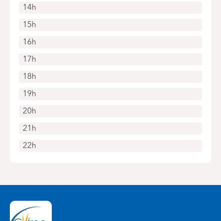
14h
15h
16h
17h
18h
19h
20h
21h
22h