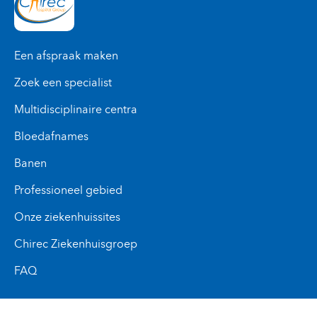
Een afspraak maken
Zoek een specialist
Multidisciplinaire centra
Bloedafnames
Banen
Professioneel gebied
Onze ziekenhuissites
Chirec Ziekenhuisgroep
FAQ