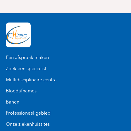
Een afspraak maken
Zoek een specialist
Multidisciplinaire centra
Bloedafnames
Banen
Professioneel gebied
Onze ziekenhuissites