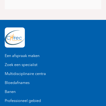
Een afspraak maken
Zoek een specialist
Multidisciplinaire centra
Bloedafnames
Banen
Professioneel gebied