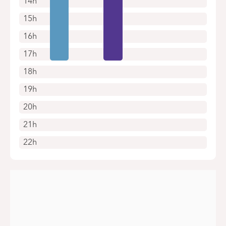
14h
15h
16h
17h
18h
19h
20h
21h
22h