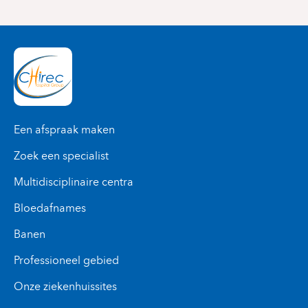
Een afspraak maken
Zoek een specialist
Multidisciplinaire centra
Bloedafnames
Banen
Professioneel gebied
Onze ziekenhuissites