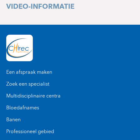
VIDEO-INFORMATIE
Een afspraak maken
Zoek een specialist
Multidisciplinaire centra
Bloedafnames
Banen
Professioneel gebied