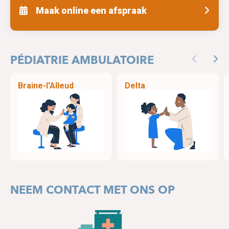
Maak online een afspraak
PÉDIATRIE AMBULATOIRE
Previous
Nex
Braine-l'Alleud
Delta
NEEM CONTACT MET ONS OP