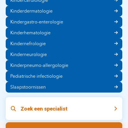
Kindercardiologie
Kinderdermatologie
Kindergastro-enterologie
Kinderhematologie
Kindernefrologie
Kinderneurologie
Kinderpneumo-allergologie
Pediatrische infectiologie
Slaapstoornissen
Zoek een specialist