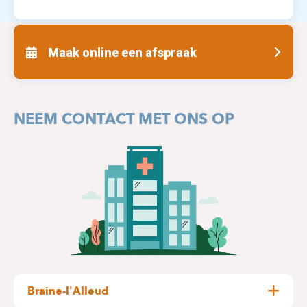
Maak online een afspraak
NEEM CONTACT MET ONS OP
Braine-l'Alleud