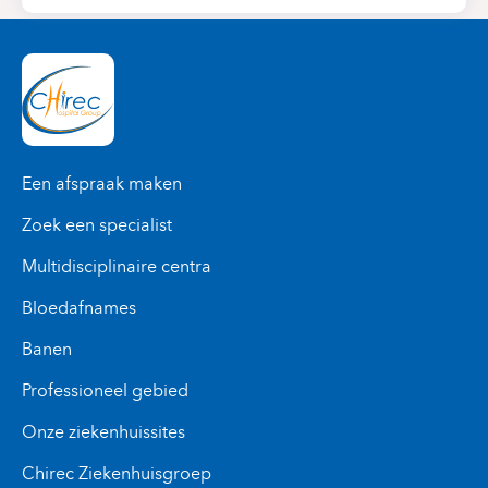
Een afspraak maken
Zoek een specialist
Multidisciplinaire centra
Bloedafnames
Banen
Professioneel gebied
Onze ziekenhuissites
Chirec Ziekenhuisgroep