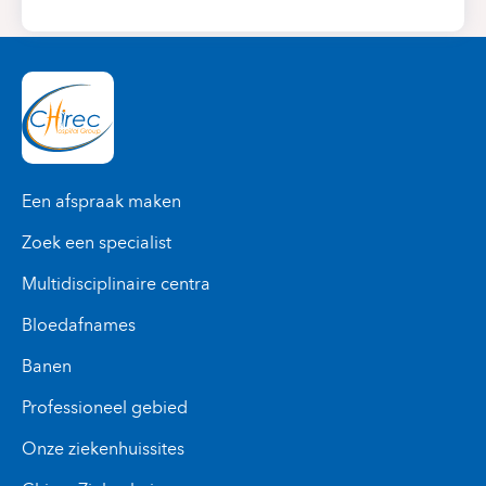
Een afspraak maken
Zoek een specialist
Multidisciplinaire centra
Bloedafnames
Banen
Professioneel gebied
Onze ziekenhuissites