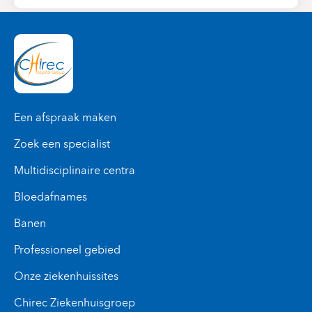
Een afspraak maken
Zoek een specialist
Multidisciplinaire centra
Bloedafnames
Banen
Professioneel gebied
Onze ziekenhuissites
Chirec Ziekenhuisgroep