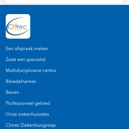
Een afspraak maken
Zoek een specialist
Multidisciplinaire centra
Bloedafnames
Banen
Professioneel gebied
Onze ziekenhuissites
Chirec Ziekenhuisgroep