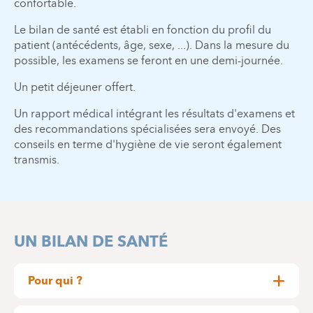
confortable.
Le bilan de santé est établi en fonction du profil du
patient (antécédents, âge, sexe, ...). Dans la mesure du
possible, les examens se feront en une demi-journée.
Un petit déjeuner offert.
Un rapport médical intégrant les résultats d'examens et
des recommandations spécialisées sera envoyé. Des
conseils en terme d'hygiène de vie seront également
transmis.
UN BILAN DE SANTÉ
Pour qui ?
Chaque particulier qui désire s'assurer de son