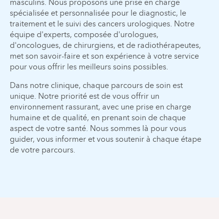
masculins. Nous proposons une prise en charge
spécialisée et personnalisée pour le diagnostic, le
traitement et le suivi des cancers urologiques. Notre
équipe d'experts, composée d'urologues,
d'oncologues, de chirurgiens, et de radiothérapeutes,
met son savoir-faire et son expérience à votre service
pour vous offrir les meilleurs soins possibles.
Dans notre clinique, chaque parcours de soin est
unique. Notre priorité est de vous offrir un
environnement rassurant, avec une prise en charge
humaine et de qualité, en prenant soin de chaque
aspect de votre santé. Nous sommes là pour vous
guider, vous informer et vous soutenir à chaque étape
de votre parcours.