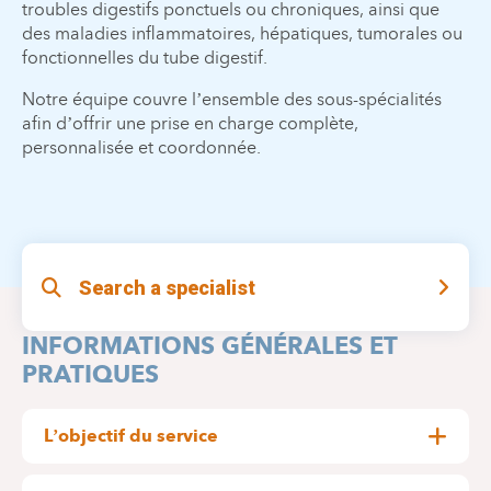
troubles digestifs ponctuels ou chroniques, ainsi que
des maladies inflammatoires, hépatiques, tumorales ou
fonctionnelles du tube digestif.
Notre équipe couvre l’ensemble des sous-spécialités
afin d’offrir une prise en charge complète,
personnalisée et coordonnée.
Search a specialist
INFORMATIONS GÉNÉRALES ET
PRATIQUES
L’objectif du service
L’objectif du service
est de :