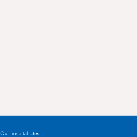
Our hospital sites