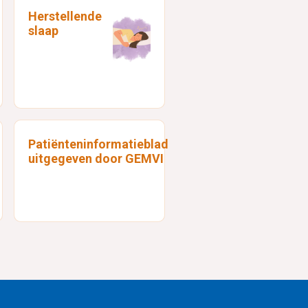
Herstellende
slaap
Patiënteninformatieblad
uitgegeven door GEMVI