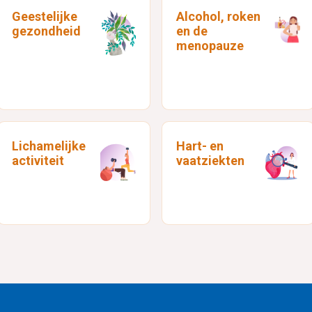
Geestelijke
Alcohol, roken
gezondheid
en de
menopauze
Lichamelijke
Hart- en
activiteit
vaatziekten