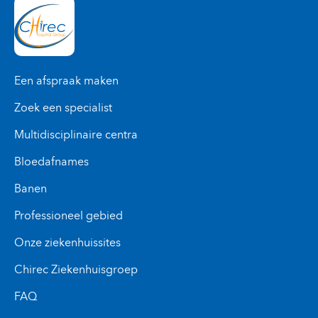
Een afspraak maken
Zoek een specialist
Multidisciplinaire centra
Bloedafnames
Banen
Professioneel gebied
Onze ziekenhuissites
Chirec Ziekenhuisgroep
FAQ