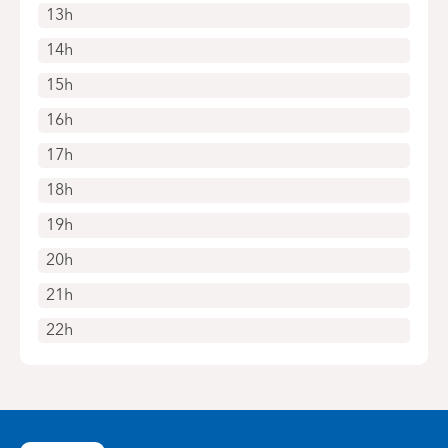
13h
14h
15h
16h
17h
18h
19h
20h
21h
22h