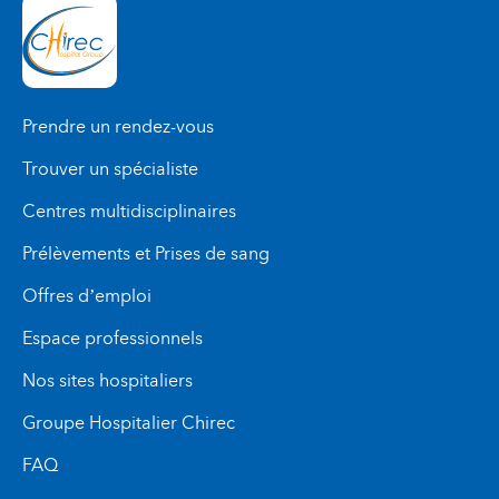
Prendre un rendez-vous
Trouver un spécialiste
Centres multidisciplinaires
Prélèvements et Prises de sang
Offres d’emploi
Espace professionnels
Nos sites hospitaliers
Groupe Hospitalier Chirec
FAQ