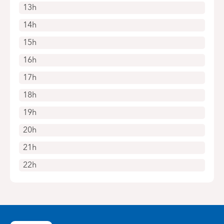
13h
14h
15h
16h
17h
18h
19h
20h
21h
22h