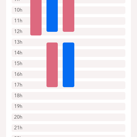
10h
11h
12h
13h
14h
15h
16h
17h
18h
19h
20h
21h