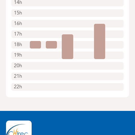
14h
15h
16h
17h
18h
19h
20h
21h
22h