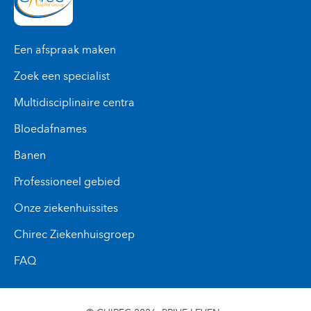
Een afspraak maken
Zoek een specialist
Multidisciplinaire centra
Bloedafnames
Banen
Professioneel gebied
Onze ziekenhuissites
Chirec Ziekenhuisgroep
FAQ