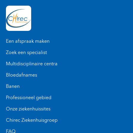
Een afspraak maken
Zoek een specialist
Multidisciplinaire centra
Bloedafnames
Banen
Professioneel gebied
Onze ziekenhuissites
Chirec Ziekenhuisgroep
FAQ