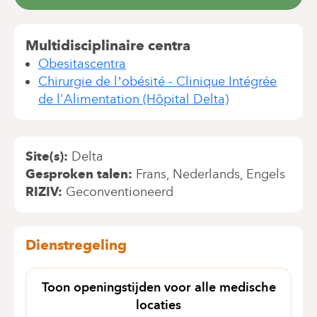
Multidisciplinaire centra
Obesitascentra
Chirurgie de l’obésité - Clinique Intégrée
de l'Alimentation (Hôpital Delta)
Site(s)
Delta
Gesproken talen
Frans
Nederlands
Engels
RIZIV
Geconventioneerd
Dienstregeling
Toon openingstijden voor alle medische
locaties