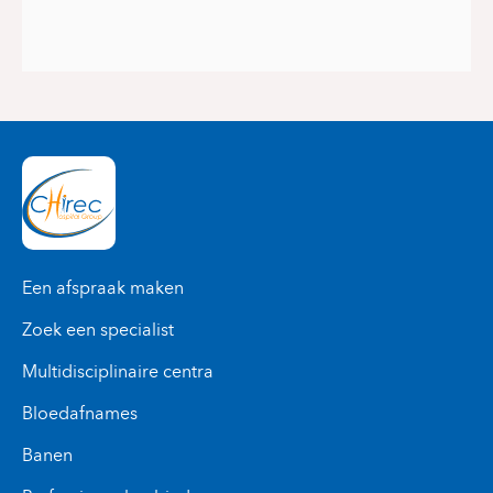
Een afspraak maken
Zoek een specialist
Multidisciplinaire centra
Bloedafnames
Banen