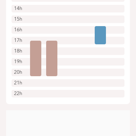
14h
15h
16h
17h
18h
19h
20h
21h
22h