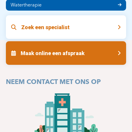
Watertherapie
Zoek een specialist
Maak online een afspraak
NEEM CONTACT MET ONS OP