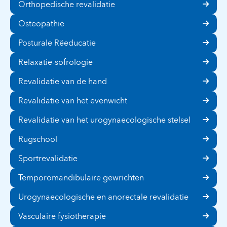
Orthopedische revalidatie
Osteopathie
Posturale Rëeducatie
Relaxatie-sofrologie
Revalidatie van de hand
Revalidatie van het evenwicht
Revalidatie van het urogynaecologische stelsel
Rugschool
Sportrevalidatie
Temporomandibulaire gewrichten
Urogynaecologische en anorectale revalidatie
Vasculaire fysiotherapie