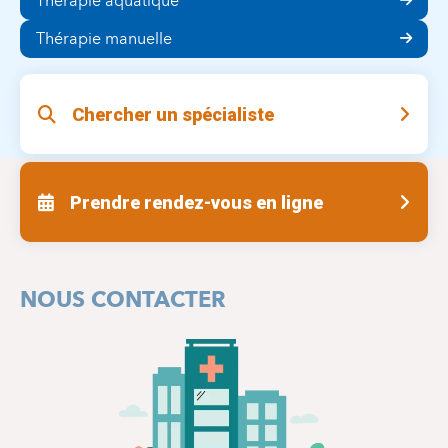
Thérapie aquatique
Thérapie manuelle
Chercher un spécialiste
Prendre rendez-vous en ligne
NOUS CONTACTER