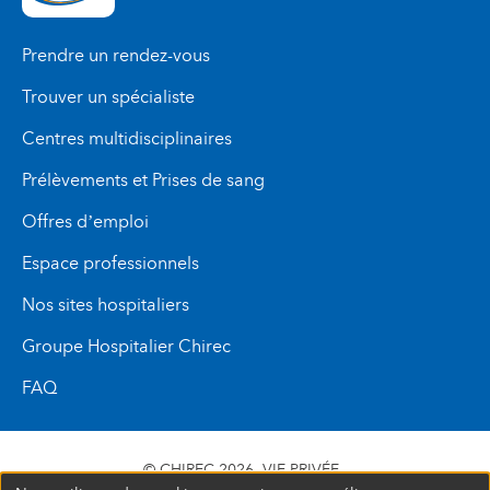
Prendre un rendez-vous
Trouver un spécialiste
Centres multidisciplinaires
Prélèvements et Prises de sang
Offres d’emploi
Espace professionnels
Nos sites hospitaliers
Groupe Hospitalier Chirec
FAQ
© CHIREC 2026
VIE PRIVÉE