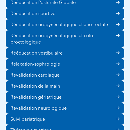
Rééducation Posturale Globale
Rééducation sportive
Rééducation urogynécologique et ano-rectale
Rééducation urogynécologique et colo-
proctologique
Rééducation vestibulaire
Relaxation-sophrologie
Revalidation cardiaque
Revalidation de la main
Revalidation gériatrique
Revalidation neurologique
Suivi bariatrique