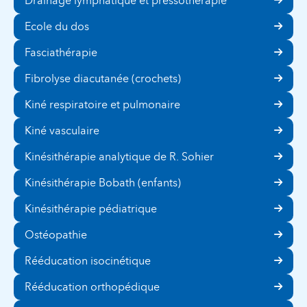
Drainage lymphatique et pressothérapie
Ecole du dos
Fasciathérapie
Fibrolyse diacutanée (crochets)
Kiné respiratoire et pulmonaire
Kiné vasculaire
Kinésithérapie analytique de R. Sohier
Kinésithérapie Bobath (enfants)
Kinésithérapie pédiatrique
Ostéopathie
Rééducation isocinétique
Rééducation orthopédique