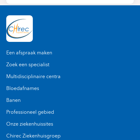
Een afspraak maken
Zoek een specialist
Multidisciplinaire centra
Bloedafnames
Banen
Professioneel gebied
Onze ziekenhuissites
Chirec Ziekenhuisgroep