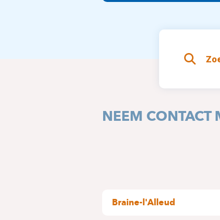
Zoe
NEEM CONTACT 
Braine-l'Alleud