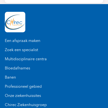
Een afspraak maken
Zoek een specialist
Multidisciplinaire centra
Bloedafnames
Banen
Professioneel gebied
Onze ziekenhuissites
Chirec Ziekenhuisgroep