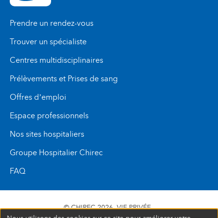
Prendre un rendez-vous
Trouver un spécialiste
Centres multidisciplinaires
Prélèvements et Prises de sang
Offres d’emploi
Espace professionnels
Nos sites hospitaliers
Groupe Hospitalier Chirec
FAQ
© CHIREC 2026
VIE PRIVÉE