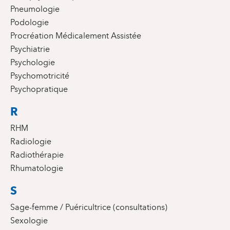
Pneumologie
Podologie
Procréation Médicalement Assistée
Psychiatrie
Psychologie
Psychomotricité
Psychopratique
R
RHM
Radiologie
Radiothérapie
Rhumatologie
S
Sage-femme / Puéricultrice (consultations)
Sexologie