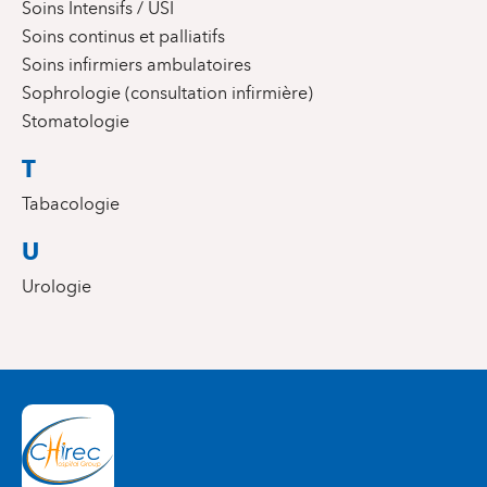
Soins Intensifs / USI
Soins continus et palliatifs
Soins infirmiers ambulatoires
Sophrologie (consultation infirmière)
Stomatologie
T
Tabacologie
U
Urologie