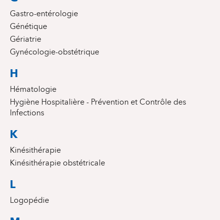
Gastro-entérologie
Génétique
Gériatrie
Gynécologie-obstétrique
H
Hématologie
Hygiène Hospitalière - Prévention et Contrôle des
Infections
K
Kinésithérapie
Kinésithérapie obstétricale
L
Logopédie