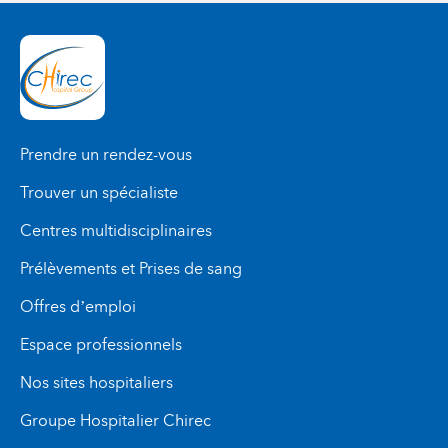
Prendre un rendez-vous
Trouver un spécialiste
Centres multidisciplinaires
Prélèvements et Prises de sang
Offres d’emploi
Espace professionnels
Nos sites hospitaliers
Groupe Hospitalier Chirec