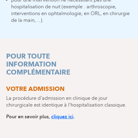
hospitalisation de nuit (exemple : arthroscopie,
interventions en ophtalmologie, en ORL, en chirurgie
de la main, ...).
POUR TOUTE
INFORMATION
COMPLÉMENTAIRE
VOTRE ADMISSION
La procédure d'admission en clinique de jour
chirurgicale est identique à l'hospitalisation classique.
Pour en savoir plus,
cliquez ici
.