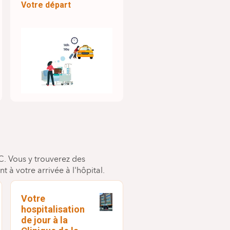
Votre départ
C. Vous y trouverez des
à votre arrivée à l'hôpital.
Votre
hospitalisation
de jour à la