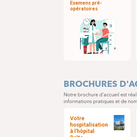
Examens pré-
opératoires
BROCHURES D'A
Notre brochure d'accueil est réa
informations pratiques et de nom
Votre
hospitalisation
à l'hôpital