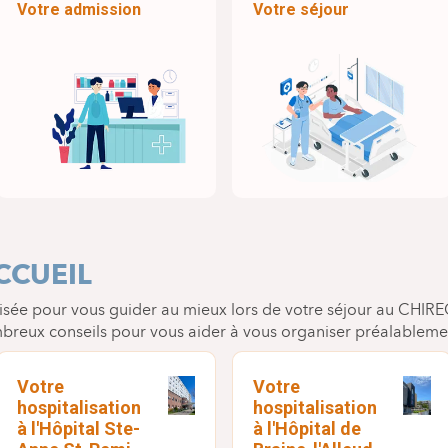
Votre admission
Votre séjour
CCUEIL
lisée pour vous guider au mieux lors de votre séjour au CHIRE
breux conseils pour vous aider à vous organiser préalablement 
Votre
Votre
hospitalisation
hospitalisation
à l'Hôpital Ste-
à l'Hôpital de