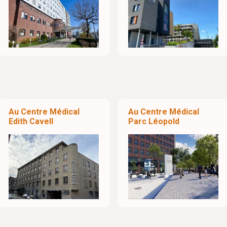
Au Centre Médical
Au Centre Médical
Edith Cavell
Parc Léopold