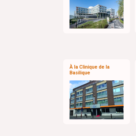
À la Clinique de la
Basilique