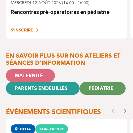
MERCREDI 12 AOÛT 2026
(
14:00
-
16:00
)
Rencontres pré-opératoires en pédiatrie
S'INSCRIRE
EN SAVOIR PLUS SUR NOS ATELIERS ET
SÉANCES D'INFORMATION
MATERNITÉ
PARENTS ENDEUILLÉS
PÉDIATRIE
ÉVÉNEMENTS SCIENTIFIQUES
Previous
Nex
DELTA
CONFÉRENCE