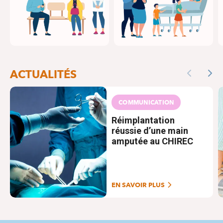
ACTUALITÉS
Previous
Nex
COMMUNICATION
Réimplantation
réussie d’une main
amputée au CHIREC
EN SAVOIR PLUS