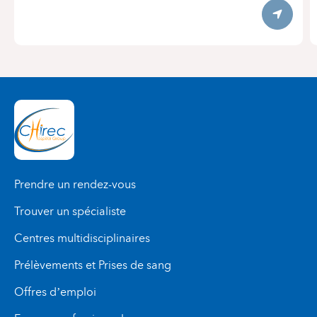
Itinerary
Prendre un rendez-vous
Trouver un spécialiste
Centres multidisciplinaires
Prélèvements et Prises de sang
Offres d’emploi