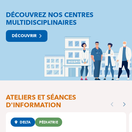
DÉCOUVREZ NOS CENTRES
MULTIDISCIPLINAIRES
DÉCOUVRIR
ATELIERS ET SÉANCES
D'INFORMATION
Previous
Nex
DELTA
PÉDIATRIE