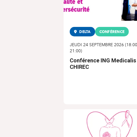
DELTA
CONFÉRENCE
JEUDI 24 SEPTEMBRE 2026
(
18:0
21:00
)
Conférence ING Medicalis
CHIREC