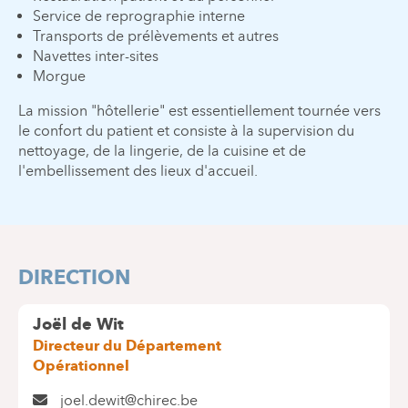
Service de reprographie interne
Transports de prélèvements et autres
Navettes inter-sites
Morgue
La mission "hôtellerie" est essentiellement tournée vers
le confort du patient et consiste à la supervision du
nettoyage, de la lingerie, de la cuisine et de
l'embellissement des lieux d'accueil.
DIRECTION
Joël de Wit
Directeur du Département
Opérationnel
joel.dewit@chirec.be