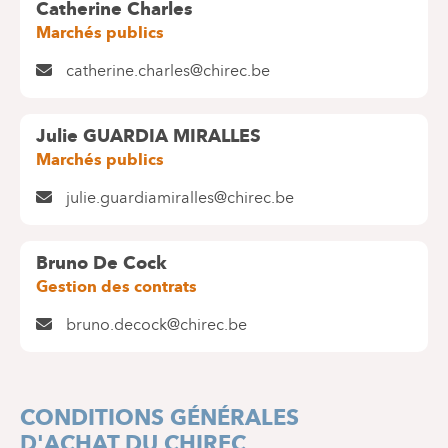
Catherine Charles
Marchés publics
catherine.charles@chirec.be
Julie GUARDIA MIRALLES
Marchés publics
julie.guardiamiralles@chirec.be
Bruno De Cock
Gestion des contrats
bruno.decock@chirec.be
CONDITIONS GÉNÉRALES
D'ACHAT DU CHIREC