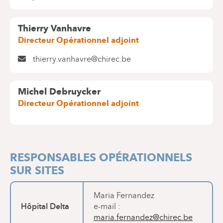
Thierry Vanhavre
Directeur Opérationnel adjoint
thierry.vanhavre@chirec.be
Michel Debruycker
Directeur Opérationnel adjoint
RESPONSABLES OPÉRATIONNELS
SUR SITES
Maria Fernandez
Hôpital Delta
e-mail :
maria.fernandez@chirec.be