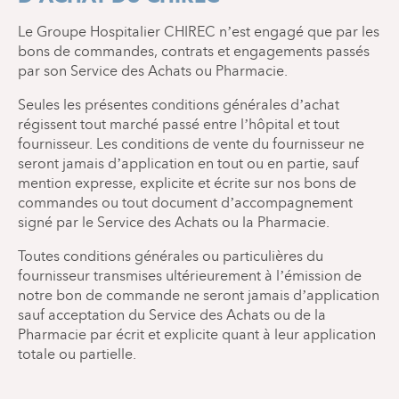
Le Groupe Hospitalier CHIREC n’est engagé que par les
bons de commandes, contrats et engagements passés
par son Service des Achats ou Pharmacie.
Seules les présentes conditions générales d’achat
régissent tout marché passé entre l’hôpital et tout
fournisseur. Les conditions de vente du fournisseur ne
seront jamais d’application en tout ou en partie, sauf
mention expresse, explicite et écrite sur nos bons de
commandes ou tout document d’accompagnement
signé par le Service des Achats ou la Pharmacie.
Toutes conditions générales ou particulières du
fournisseur transmises ultérieurement à l’émission de
notre bon de commande ne seront jamais d’application
sauf acceptation du Service des Achats ou de la
Pharmacie par écrit et explicite quant à leur application
totale ou partielle.