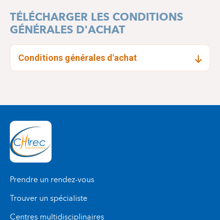
TÉLÉCHARGER LES CONDITIONS
GÉNÉRALES D'ACHAT
Conditions générales d'achat
Prendre un rendez-vous
Trouver un spécialiste
Centres multidisciplinaires