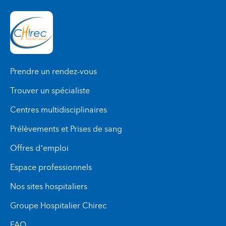
Prendre un rendez-vous
Trouver un spécialiste
Centres multidisciplinaires
Prélèvements et Prises de sang
Offres d’emploi
Espace professionnels
Nos sites hospitaliers
Groupe Hospitalier Chirec
FAQ