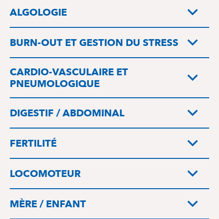
ALGOLOGIE
BURN-OUT ET GESTION DU STRESS
CARDIO-VASCULAIRE ET
PNEUMOLOGIQUE
DIGESTIF / ABDOMINAL
FERTILITÉ
LOCOMOTEUR
MÈRE / ENFANT