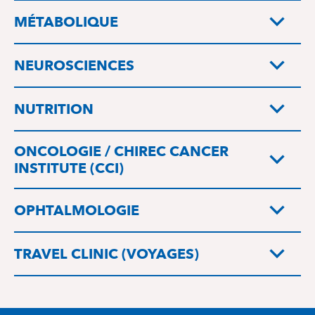
MÉTABOLIQUE
NEUROSCIENCES
NUTRITION
ONCOLOGIE / CHIREC CANCER
INSTITUTE (CCI)
OPHTALMOLOGIE
TRAVEL CLINIC (VOYAGES)