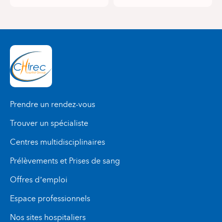
Prendre un rendez-vous
Trouver un spécialiste
Centres multidisciplinaires
Prélèvements et Prises de sang
Offres d’emploi
Espace professionnels
Nos sites hospitaliers