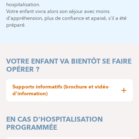
hospitalisation.
Votre enfant vivra alors son séjour avec moins
d'appréhension, plus de confiance et apaisé, s'il a été
préparé.
VOTRE ENFANT VA BIENTÔT SE FAIRE
OPÉRER ?
Supports informatifs (brochure et vidéo
d'information)
DÉCOUVREZ NOTRE VIDÉO
D'INFORMATION
EN CAS D'HOSPITALISATION
PROGRAMMÉE