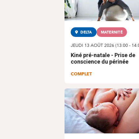
DELTA
MATERNITÉ
JEUDI 13 AOÛT 2026
(
13:00
-
14:
Kiné pré-natale - Prise de
conscience du périnée
COMPLET