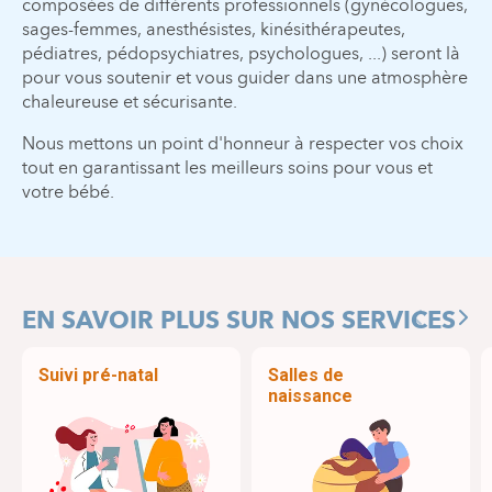
composées de différents professionnels (gynécologues,
sages-femmes, anesthésistes, kinésithérapeutes,
pédiatres, pédopsychiatres, psychologues, ...) seront là
pour vous soutenir et vous guider dans une atmosphère
chaleureuse et sécurisante.
Nous mettons un point d'honneur à respecter vos choix
tout en garantissant les meilleurs soins pour vous et
votre bébé.
EN SAVOIR PLUS SUR NOS SERVICES
Previous
Nex
Suivi pré-natal
Salles de
naissance