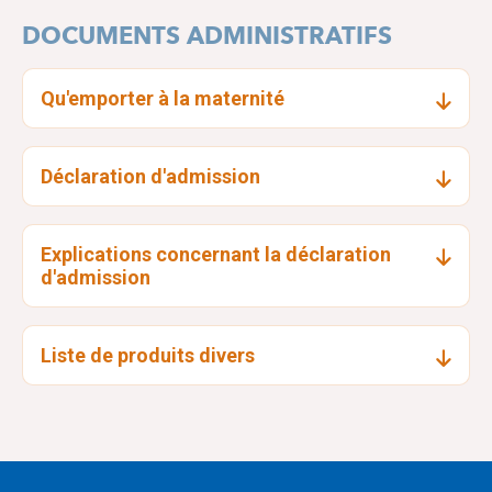
DOCUMENTS ADMINISTRATIFS
Qu'emporter à la maternité
Déclaration d'admission
Explications concernant la déclaration
d'admission
Liste de produits divers