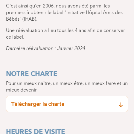
C'est ainsi qu'en 2006, nous avons été parmi les
premiers à obtenir le label "Initiative Hôpital Amis des
Bébés" (IHAB).
Une réévaluation a lieu tous les 4 ans afin de conserver
ce label.
Dernière réévaluation : Janvier 2024.
NOTRE CHARTE
Pour un mieux naître, un mieux être, un mieux faire et un
mieux devenir
Télécharger la charte
HEURES DE VISITE