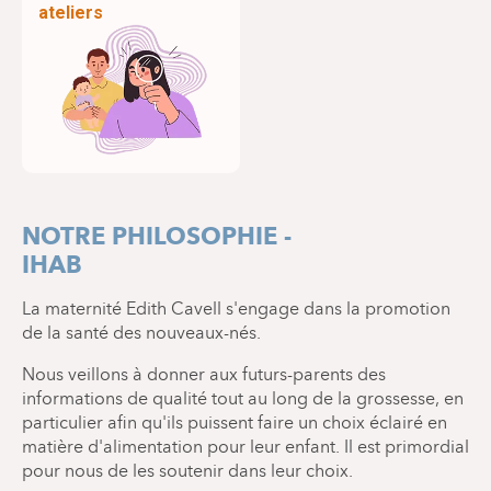
ateliers
NOTRE PHILOSOPHIE -
IHAB
La maternité Edith Cavell s'engage dans la promotion
de la santé des nouveaux-nés.
Nous veillons à donner aux futurs-parents des
informations de qualité tout au long de la grossesse, en
particulier afin qu'ils puissent faire un choix éclairé en
matière d'alimentation pour leur enfant. Il est primordial
pour nous de les soutenir dans leur choix.