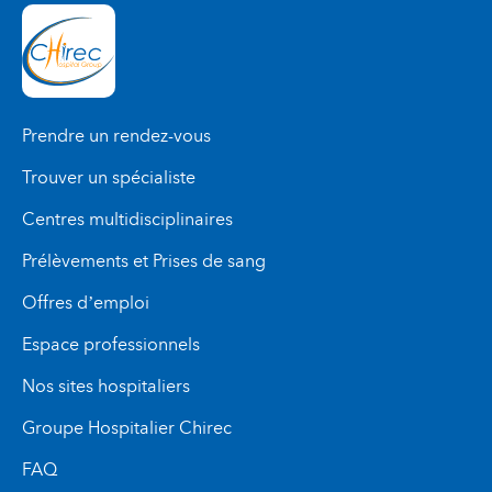
Prendre un rendez-vous
Trouver un spécialiste
Centres multidisciplinaires
Prélèvements et Prises de sang
Offres d’emploi
Espace professionnels
Nos sites hospitaliers
Groupe Hospitalier Chirec
FAQ