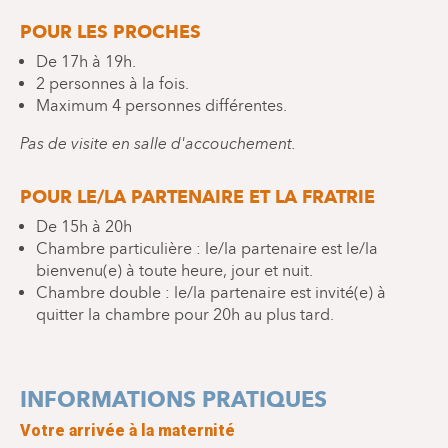
POUR LES PROCHES
De 17h à 19h.
2 personnes à la fois.
Maximum 4 personnes différentes.
Pas de visite en salle d'accouchement.
POUR LE/LA PARTENAIRE ET LA FRATRIE
De 15h à 20h
Chambre particulière : le/la partenaire est le/la
bienvenu(e) à toute heure, jour et nuit.
Chambre double : le/la partenaire est invité(e) à
quitter la chambre pour 20h au plus tard.
INFORMATIONS PRATIQUES
Votre arrivée à la maternité