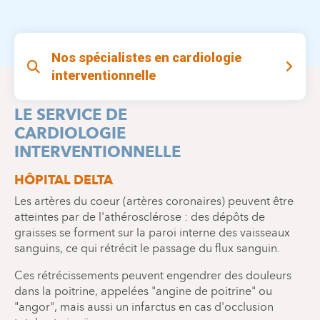
Nos spécialistes en cardiologie
interventionnelle
LE SERVICE DE
CARDIOLOGIE
INTERVENTIONNELLE
HÔPITAL DELTA
Les artères du coeur (artères coronaires) peuvent être
atteintes par de l'athérosclérose : des dépôts de
graisses se forment sur la paroi interne des vaisseaux
sanguins, ce qui rétrécit le passage du flux sanguin.
Ces rétrécissements peuvent engendrer des douleurs
dans la poitrine, appelées "angine de poitrine" ou
"angor", mais aussi un infarctus en cas d'occlusion