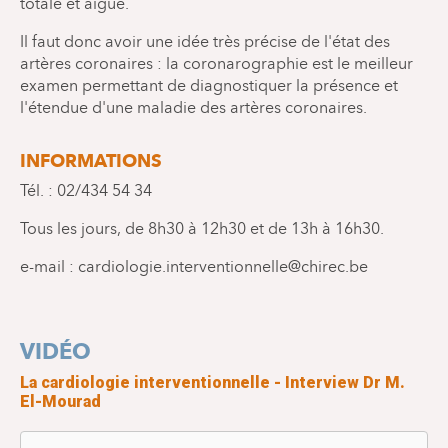
totale et aiguë.
Il faut donc avoir une idée très précise de l'état des
artères coronaires : la coronarographie est le meilleur
examen permettant de diagnostiquer la présence et
l'étendue d'une maladie des artères coronaires.
INFORMATIONS
Tél. : 02/434 54 34
Tous les jours, de 8h30 à 12h30 et de 13h à 16h30.
e-mail : cardiologie.interventionnelle@chirec.be
VIDÉO
La cardiologie interventionnelle - Interview Dr M.
El-Mourad