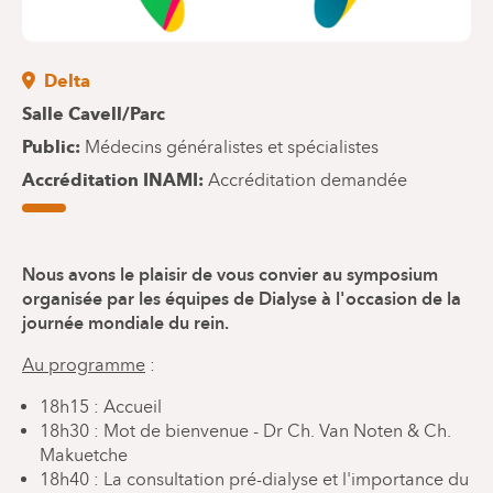
Delta
Salle Cavell/Parc
Public
Médecins généralistes et spécialistes
Accréditation INAMI
Accréditation demandée
Nous avons le plaisir de vous convier au symposium
organisée par les équipes de Dialyse à l'occasion de la
journée mondiale du rein.
Au programme
:
18h15 : Accueil
18h30 : Mot de bienvenue - Dr Ch. Van Noten & Ch.
Makuetche
18h40 : La consultation pré-dialyse et l'importance du