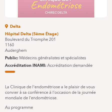
Delta
Hôpital Delta (5ème Étage)
Boulevard du Triomphe 201
1160
Auderghem
Public
Médecins généralistes et spécialistes
Accréditation INAMI
Accréditation demandée
La Clinique de l’endométriose a le plaisir de vous
convier à sa conférence à l'occasion de la journée
mondiale de l'endométriose.
Au programme